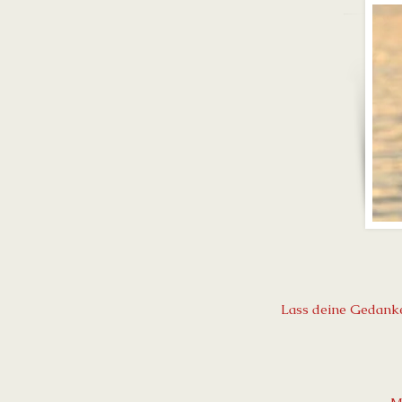
Lass deine Gedanken