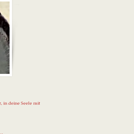
 in deine Seele mit