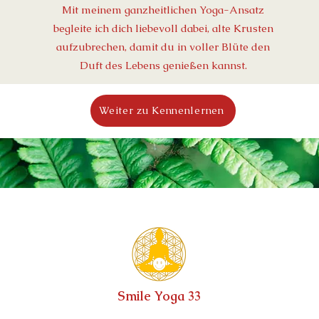
Mit meinem ganzheitlichen Yoga-Ansatz
begleite ich dich liebevoll dabei, alte Krusten
aufzubrechen, damit du in voller Blüte den
Duft des Lebens genießen kannst.
Weiter zu Kennenlernen
Smile Yoga 33