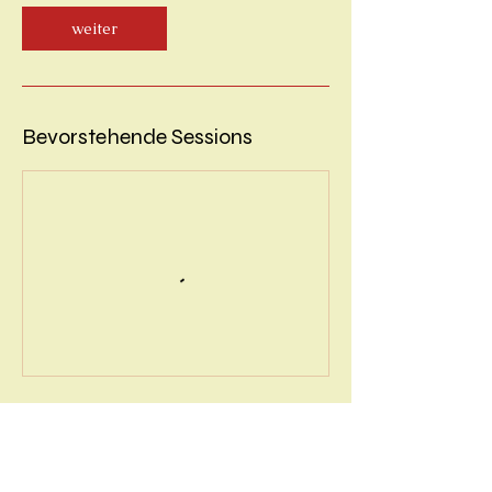
weiter
Bevorstehende Sessions
weiter